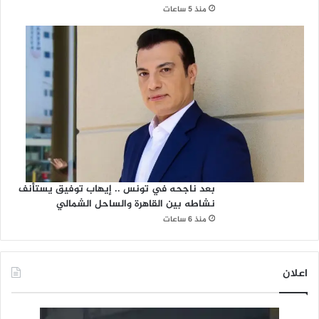
منذ 5 ساعات
بعد ناجحه في تونس .. إيهاب توفيق يستأنف
نشاطه بين القاهرة والساحل الشمالي
منذ 6 ساعات
اعلان