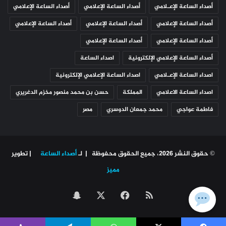
أصداء الساعة الإعـلامي
أصداء الساعة الإعلامي
أصداء الساعة الإعلامي
أصداء الساعة الإعلامي
أصداء الساعة الإعلامي
أصداء الساعة الإعلامي
أصداء الساعة الإعلامي
أصداء الساعة الإعلامي
أصداء الساعة الإعلامي الإلكترونية
اصداء الساعة
اصداء الساعة الإعـلامي
اصداء الساعة الإعلامي الإلكترونية
اصداء الساعة الاعلامي
المملكة
حسن بن محمد منصور مخزم الدغريري
فاطمة عواجي
محمد جمعان الدوسري
مصر
© حقوق النشر 2026، جميع الحقوق محفوظة | لـ
أصداء الساعة
| تطوير
مميز
ملخص
‫X
فيسبوك
سناب
الموقع
تشات