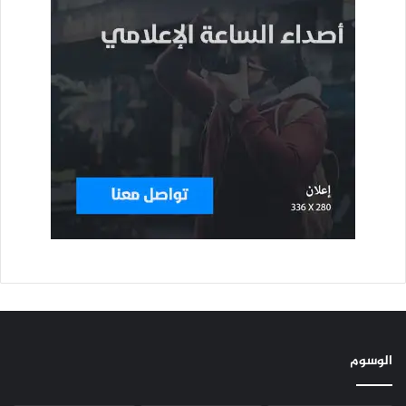
الوسوم