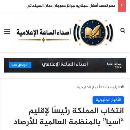
مصر تحصد أفضل سيناريو جوائز مهرجان عمان السينمائي
بحث عن
الق
الرئيسية
/
الأخبار الخليجية
الأخبار الخليجية
انتخاب المملكة رئيسًا لإقليم
“آسيا” بالمنظمة العالمية للأرصاد