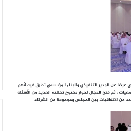
عرضا عن المدير التنفيذي والبناء المؤسسي تطرق فيه لأهم
يات ، ثم فتح المجال لحوار مفتوح تخللته العديد من الأسئلة
 عدد من الاتفاقيات بين المجلس ومجموعة من الشركاء.