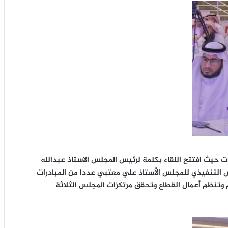
ت حيث افتتح اللقاء بكلمة لرئيس المجلس الاستاذ عبدالله
التنفيذي للمجلس الأستاذ علي معتبي عددا من المبادرات
م وتنظم أعمال القطاع وتحقق مرتكزات المجلس الثلاثة