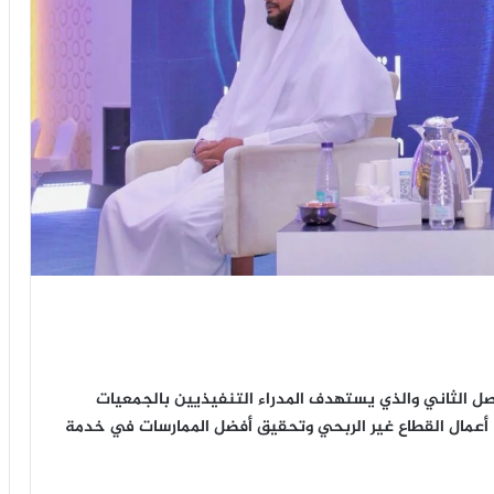
صل الثاني والذي يستهدف المدراء التنفيذيين بالجمعيات
 أعمال القطاع غير الربحي وتحقيق أفضل الممارسات في خدمة