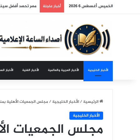
الخميس, أغسطس 6 2026
مصر تحصد أفضل سينار
أخبار عاجلة
الأخبار الخليجية
الأخبار العربية والعالمية
الأخبار الفنية
الأخبار الس
الرئيسية
/
الأخبار الخليجية
/
مجلس الجمعيات الأهلية بمنط
الأخبار الخليجية
مجلس الجمعيات الأ