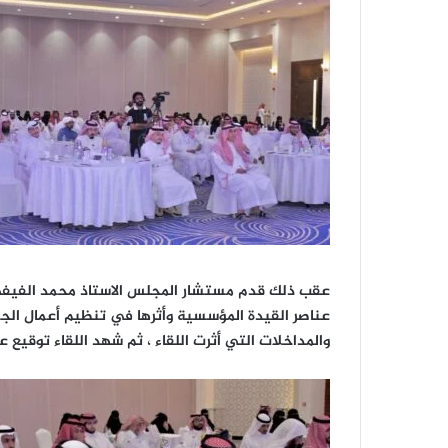
عقب ذلك قدم مستشار المجلس الاستاذ محمد الفيفي 
عناصر القيدة المؤسسية وأثرها في تنظيم أعمال الجمع
والمداخلات التي أثرت اللقاء ، ثم شهد اللقاء توقيع