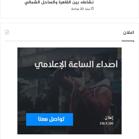
نشاطه بين القاهرة والساحل الشمالي
منذ 22 ساعة
اعلان