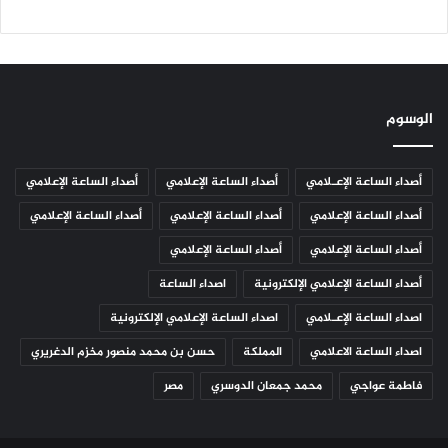
الوسوم
أصداء الساعة الإعـلامي
أصداء الساعة الإعلامي
أصداء الساعة الإعلامي
أصداء الساعة الإعلامي
أصداء الساعة الإعلامي
أصداء الساعة الإعلامي
أصداء الساعة الإعلامي
أصداء الساعة الإعلامي
أصداء الساعة الإعلامي الإلكترونية
اصداء الساعة
اصداء الساعة الإعـلامي
اصداء الساعة الإعلامي الإلكترونية
اصداء الساعة الاعلامي
المملكة
حسن بن محمد منصور مخزم الدغريري
فاطمة عواجي
محمد جمعان الدوسري
مصر