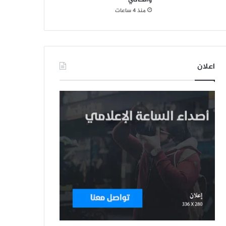
منذ 4 ساعات
اعلان