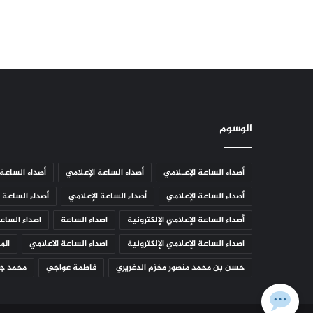
الوسوم
أصداء الساعة الإعـلامي
أصداء الساعة الإعلامي
أصداء الساعة 
أصداء الساعة الإعلامي
أصداء الساعة الإعلامي
أصداء الساعة ا
أصداء الساعة الإعلامي الإلكترونية
اصداء الساعة
اصداء الساعة
اصداء الساعة الإعلامي الإلكترونية
اصداء الساعة الاعلامي
الم
حسن بن محمد منصور مخزم الدغريري
فاطمة عواجي
محمد جم