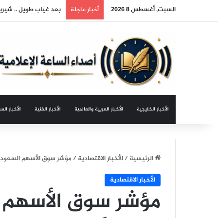
السبت, أغسطس 8 2026
بعد غياب طويل .. شيري
أخبار عاجلة
الأخبار الخليجية
الأخبار العربية والعالمية
الأخبار الفنية
الأخبار الس
الرئيسية
/
الأخبار الاقتصادية
/
مؤشر سوق الأسهم السعودية يغلق
الأخبار الاقتصادية
مؤشر سوق الأسهم 