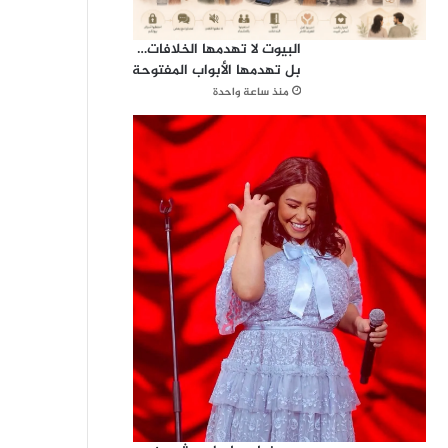
البيوت لا تهدمها الخلافات…
بل تهدمها الأبواب المفتوحة
منذ ساعة واحدة