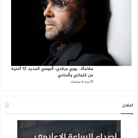
مفاجأة.. يوري مرقدي: ألبومي الجديد 12 أغنية
من كلماتي وألحاني
منذ 4 ساعات
اعلان