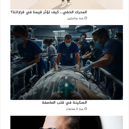
المحرك الخفي… كيف تؤثر قيمنا في قراراتنا؟
منذ ساعتين
السكينة في قلب العاصفة
منذ 3 ساعات