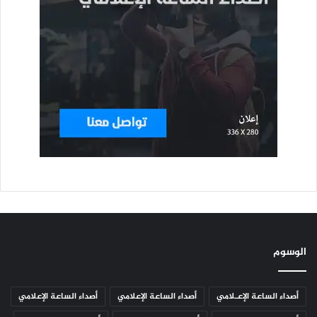
الوسوم
أصداء الساعة الإعـلامي
أصداء الساعة الإعلامي
أصداء الساعة الإعلامي