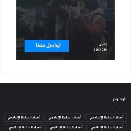
الوسوم
أصداء الساعة الإعـلامي
أصداء الساعة الإعلامي
أصداء الساعة الإعلامي
أصداء الساعة الإعلامي
أصداء الساعة الإعلامي
أصداء الساعة الإعلامي