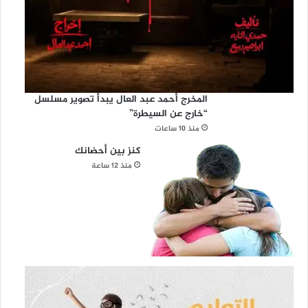
المخرج أحمد عبد العال يبدأ تصوير مسلسل
“خارج عن السيطرة”
منذ 10 ساعات
كنز بين أحضانك
منذ 12 ساعة