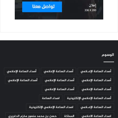
الوسوم
أصداء الساعة الإعـلامي
أصداء الساعة الإعلامي
أصداء الساعة الإعلامي
أصداء الساعة الإعلامي
أصداء الساعة الإعلامي
أصداء الساعة الإعلامي
أصداء الساعة الإعلامي
أصداء الساعة الإعلامي
أصداء الساعة الإعلامي الإلكترونية
اصداء الساعة
اصداء الساعة الإعـلامي
اصداء الساعة الإعلامي الإلكترونية
اصداء الساعة الاعلامي
المملكة
حسن بن محمد منصور مخزم الدغريري