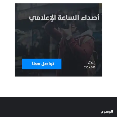
الوسوم