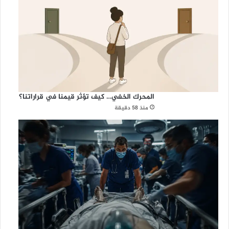
المحرك الخفي… كيف تؤثر قيمنا في قراراتنا؟
منذ 58 دقيقة