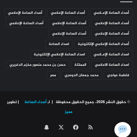
أصداء الساعة الإعـلامي
أصداء الساعة الإعلامي
أصداء الساعة الإعلامي
أصداء الساعة الإعلامي
أصداء الساعة الإعلامي
أصداء الساعة الإعلامي
أصداء الساعة الإعلامي
أصداء الساعة الإعلامي
أصداء الساعة الإعلامي الإلكترونية
اصداء الساعة
اصداء الساعة الإعـلامي
اصداء الساعة الإعلامي الإلكترونية
اصداء الساعة الاعلامي
المملكة
حسن بن محمد منصور مخزم الدغريري
فاطمة عواجي
محمد جمعان الدوسري
مصر
© حقوق النشر 2026، جميع الحقوق محفوظة | لـ
أصداء الساعة
| تطوير
مميز
ملخص
‫X
فيسبوك
سناب