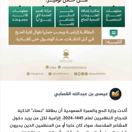
ا
عيسى بن عبدالله القصابي
أكدت وزارة الحج والعمرة السعودية أن بطاقة “نسك” الذكية
للحجاج النظاميين لعام 1445-2024، إلزامية لكل من يريد دخول
المشاعر المقدسة، سواء كان حاجا أو من المنظمين الذين يديرون