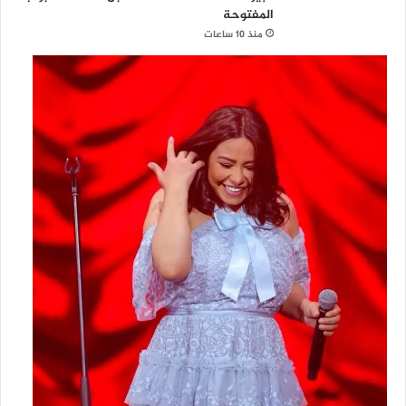
المفتوحة
منذ 10 ساعات