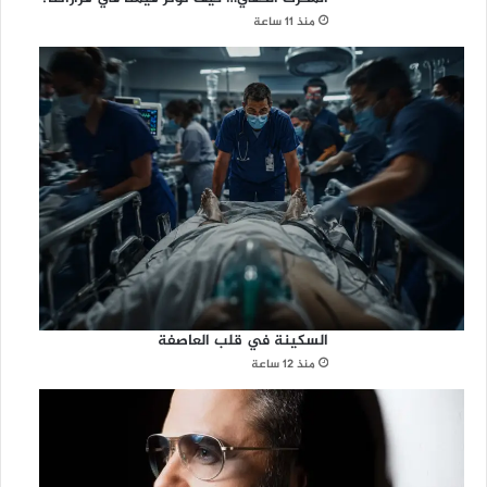
منذ 11 ساعة
السكينة في قلب العاصفة
منذ 12 ساعة