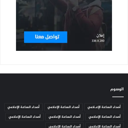
الوسوم
أصداء الساعة الإعـلامي
أصداء الساعة الإعلامي
أصداء الساعة الإعلامي
أصداء الساعة الإعلامي
أصداء الساعة الإعلامي
أصداء الساعة الإعلامي
أصداء الساعة الإعلامي
أصداء الساعة الإعلامي