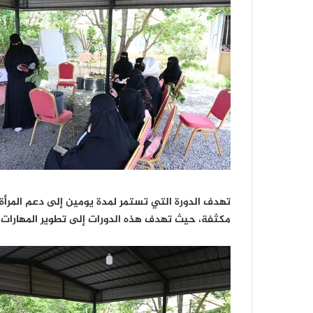
تهدف الدورة التي تستمر لمدة يومين إلى دعم المرأة ا
مكثفة، حيث تهدف هذه الدورات إلى تطوير المهارات و