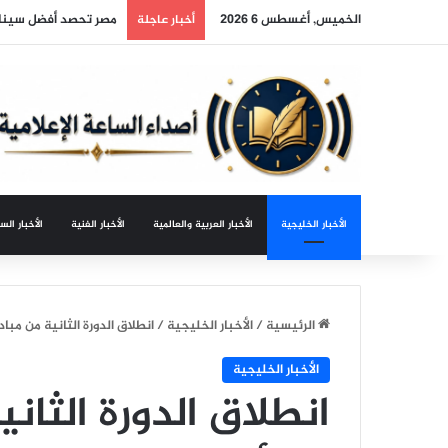
الخميس, أغسطس 6 2026
أمير جازان يرأس الاجت
أخبار عاجلة
الأخبار الخليجية
الأخبار العربية والعالمية
الأخبار الفنية
الأخبار الس
الرئيسية
/
الأخبار الخليجية
/
انطلاق الدورة الثانية من مبادر
الأخبار الخليجية
انطلاق الدورة الثاني