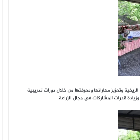
لريفية وتعزيز مهاراتها ومعرفتها من خلال دورات تدريبية
زيادة قدرات المشاركات في مجال الزراعة.