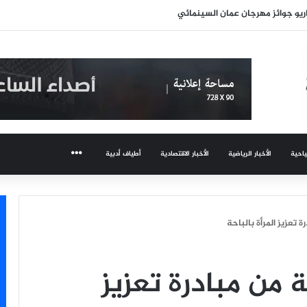
ماع الأول للجنة الاستثمار والمشاريع ولجنة التخطيط بالمنطقة
ياحية
الأخبار الرياضية
الأخبار الاقتصادية
أطياف أدبية
المزيد
ة تعزيز المرأة بالباحة
ة من مبادرة تعزيز