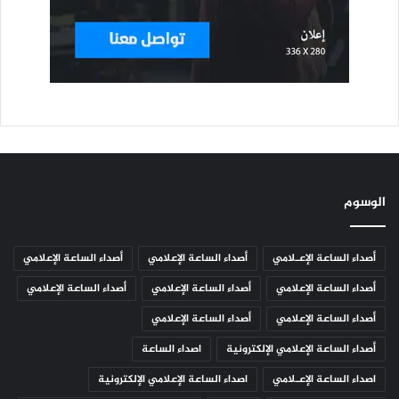
الوسوم
أصداء الساعة الإعـلامي
أصداء الساعة الإعلامي
أصداء الساعة الإعلامي
أصداء الساعة الإعلامي
أصداء الساعة الإعلامي
أصداء الساعة الإعلامي
أصداء الساعة الإعلامي
أصداء الساعة الإعلامي
أصداء الساعة الإعلامي الإلكترونية
اصداء الساعة
اصداء الساعة الإعـلامي
اصداء الساعة الإعلامي الإلكترونية