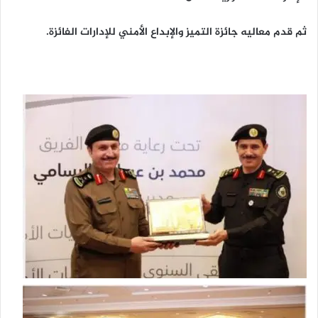
ثم قدم معاليه جائزة التميز والإبداع الأمني للإدارات الفائزة.