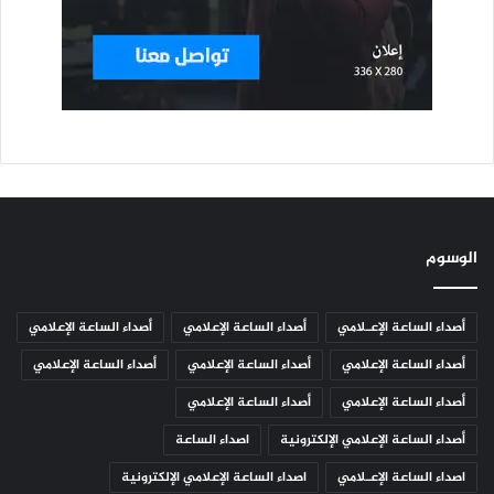
الوسوم
أصداء الساعة الإعـلامي
أصداء الساعة الإعلامي
أصداء الساعة الإعلامي
أصداء الساعة الإعلامي
أصداء الساعة الإعلامي
أصداء الساعة الإعلامي
أصداء الساعة الإعلامي
أصداء الساعة الإعلامي
أصداء الساعة الإعلامي الإلكترونية
اصداء الساعة
اصداء الساعة الإعـلامي
اصداء الساعة الإعلامي الإلكترونية