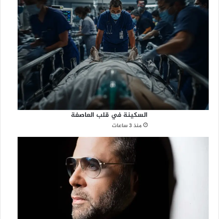
السكينة في قلب العاصفة
منذ 3 ساعات