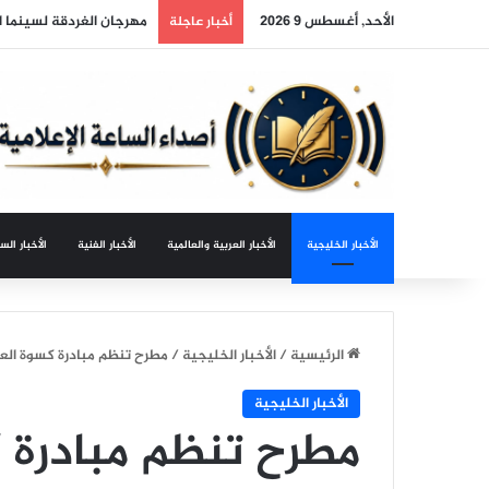
الأحد, أغسطس 9 2026
مهرجان الغردقة لسينما 
أخبار عاجلة
الأخبار الخليجية
الأخبار العربية والعالمية
الأخبار الفنية
الأخبار الس
الرئيسية
/
الأخبار الخليجية
/
مطرح تنظم مبادرة كسوة الع
الأخبار الخليجية
مطرح تنظم مبادرة 