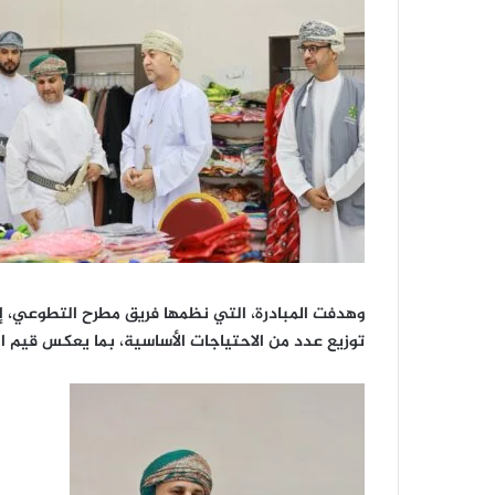
وهدفت المبادرة، التي نظمها فريق مطرح التطوعي، إل
توزيع عدد من الاحتياجات الأساسية، بما يعكس قيم الت