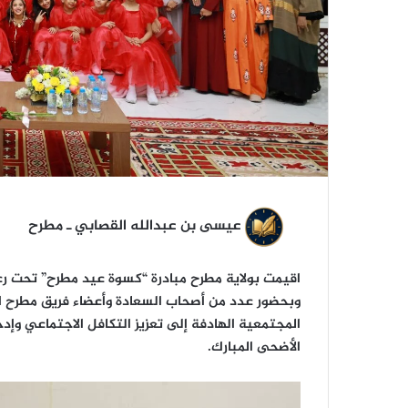
عيسى بن عبدالله القصابي ـ مطرح
اقيمت بولاية مطرح مبادرة “كسوة عيد مطرح” تحت رع
وبحضور عدد من أصحاب السعادة وأعضاء فريق مطرح ا
المجتمعية الهادفة إلى تعزيز التكافل الاجتماعي وإد
الأضحى المبارك.