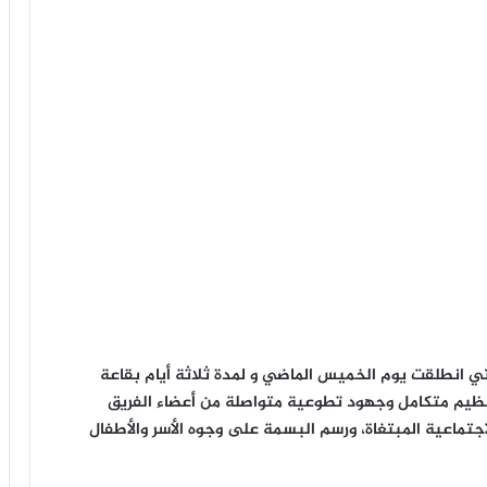
تي انطلقت يوم الخميس الماضي و لمدة ثلاثة أيام بقاعة
نظيم متكامل وجهود تطوعية متواصلة من أعضاء الفريق
جتماعية المبتغاة، ورسم البسمة على وجوه الأسر والأطفال