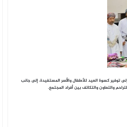
ى توفير كسوة العيد للأطفال والأسر المستفيدة، إلى جانب
راحم والتعاون والتكاتف بين أفراد المجتمع.