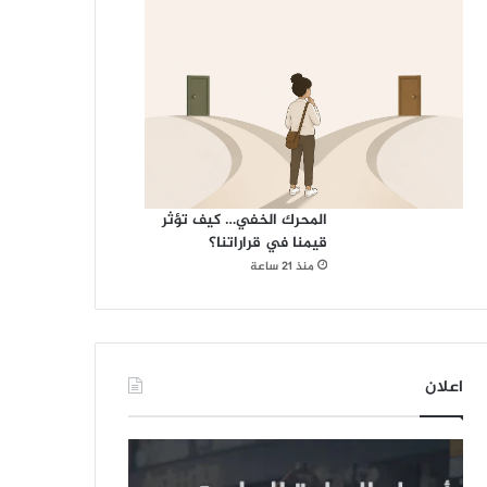
المحرك الخفي… كيف تؤثر
قيمنا في قراراتنا؟
منذ 21 ساعة
اعلان