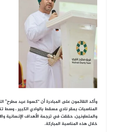
وأكد القائمون على المبادرة أن “كسوة عيد مطرح” ال
المناسبات بمقر نادي مسقط بالوادي الكبير ، وسط ت
والمتعاونين، حققت في ترجمة الأهداف الإنسانية والا
خلال هذه المناسبة المباركة.