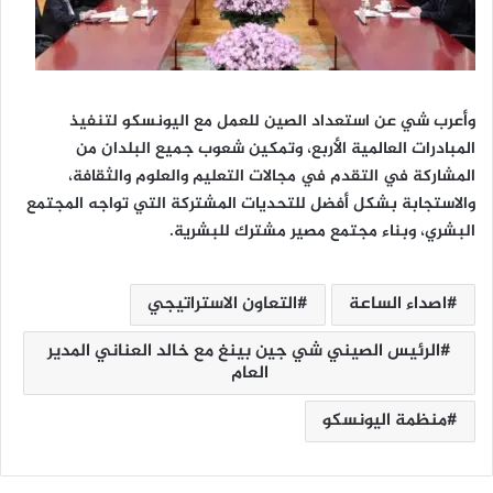
وأعرب شي عن استعداد الصين للعمل مع اليونسكو لتنفيذ
المبادرات العالمية الأربع، وتمكين شعوب جميع البلدان من
المشاركة في التقدم في مجالات التعليم والعلوم والثقافة،
والاستجابة بشكل أفضل للتحديات المشتركة التي تواجه المجتمع
البشري، وبناء مجتمع مصير مشترك للبشرية.
اصداء الساعة
التعاون الاستراتيجي
الرئيس الصيني شي جين بينغ مع خالد العناني المدير
العام
منظمة اليونسكو