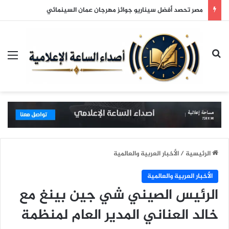
مصر تحصد أفضل سيناريو جوائز مهرجان عمان السينمائي
بحث عن
الق
الرئيسية
/
الأخبار العربية والعالمية
الأخبار العربية والعالمية
الرئيس الصيني شي جين بينغ مع
خالد العناني المدير العام لمنظمة