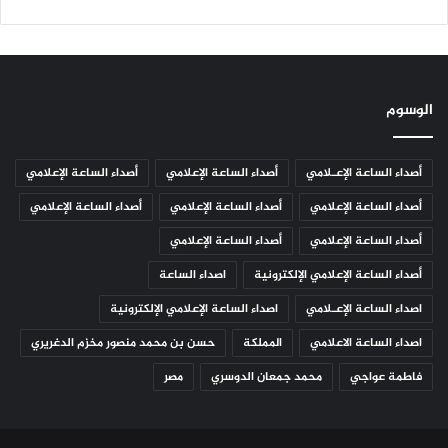
الوسوم
أصداء الساعة الإعـلامي
أصداء الساعة الإعلامي
أصداء الساعة الإعلامي
أصداء الساعة الإعلامي
أصداء الساعة الإعلامي
أصداء الساعة الإعلامي
أصداء الساعة الإعلامي
أصداء الساعة الإعلامي
أصداء الساعة الإعلامي الإلكترونية
اصداء الساعة
اصداء الساعة الإعـلامي
اصداء الساعة الإعلامي الإلكترونية
اصداء الساعة الاعلامي
المملكة
حسن بن محمد منصور مخزم الدغريري
فاطمة عواجي
محمد جمعان الدوسري
مصر