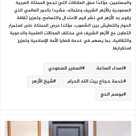
والمسلمين، مؤكدًا عمق العلاقات التي تجمع المملكة العربية
السعودية بالأزهر الشريف وعلمائه، مشيدا بالدور العالمي الذي
يقوم به الأزهر في نشر قيم الاعتدال والتسامح، وتعزيز ثقافة
الحوار والتعايش بين الشعوب، مؤكدا حرص المملكة على استمرار
التعاون مع الأزهر الشريف في مختلف المجالات العلمية والدعوية
والثقافية، بما يسهم في خدمة قضايا الأمة الإسلامية وتعزيز
استقرارها.
اصداء الساعة
السفير السعودي
خدمة حجاج بيت الله الحرام
شيخ الأزهر
موسم الحج
و
ز