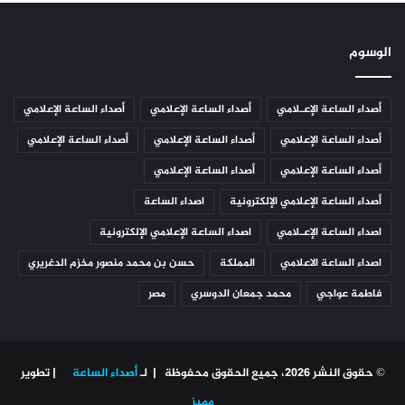
الوسوم
أصداء الساعة الإعـلامي
أصداء الساعة الإعلامي
أصداء الساعة الإعلامي
أصداء الساعة الإعلامي
أصداء الساعة الإعلامي
أصداء الساعة الإعلامي
أصداء الساعة الإعلامي
أصداء الساعة الإعلامي
أصداء الساعة الإعلامي الإلكترونية
اصداء الساعة
اصداء الساعة الإعـلامي
اصداء الساعة الإعلامي الإلكترونية
اصداء الساعة الاعلامي
المملكة
حسن بن محمد منصور مخزم الدغريري
فاطمة عواجي
محمد جمعان الدوسري
مصر
© حقوق النشر 2026، جميع الحقوق محفوظة | لـ
أصداء الساعة
| تطوير
مميز