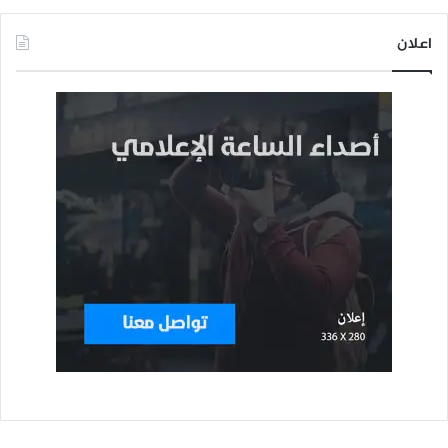
اعلان