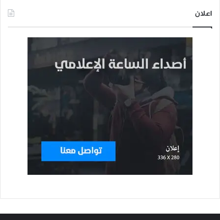
اعلان