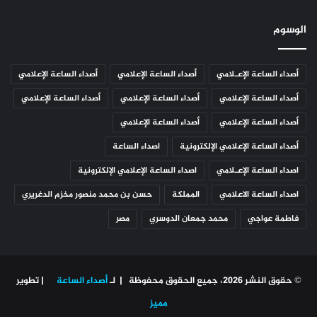
الوسوم
أصداء الساعة الإعـلامي
أصداء الساعة الإعلامي
أصداء الساعة الإعلامي
أصداء الساعة الإعلامي
أصداء الساعة الإعلامي
أصداء الساعة الإعلامي
أصداء الساعة الإعلامي
أصداء الساعة الإعلامي
أصداء الساعة الإعلامي الإلكترونية
اصداء الساعة
اصداء الساعة الإعـلامي
اصداء الساعة الإعلامي الإلكترونية
اصداء الساعة الاعلامي
المملكة
حسن بن محمد منصور مخزم الدغريري
فاطمة عواجي
محمد جمعان الدوسري
مصر
© حقوق النشر 2026، جميع الحقوق محفوظة | لـ
أصداء الساعة
| تطوير
مميز