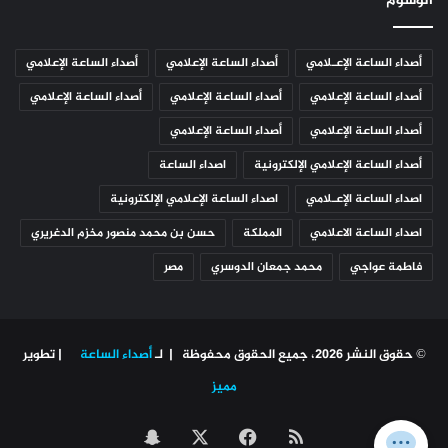
الوسوم
أصداء الساعة الإعـلامي
أصداء الساعة الإعلامي
أصداء الساعة الإعلامي
أصداء الساعة الإعلامي
أصداء الساعة الإعلامي
أصداء الساعة الإعلامي
أصداء الساعة الإعلامي
أصداء الساعة الإعلامي
أصداء الساعة الإعلامي الإلكترونية
اصداء الساعة
اصداء الساعة الإعـلامي
اصداء الساعة الإعلامي الإلكترونية
اصداء الساعة الاعلامي
المملكة
حسن بن محمد منصور مخزم الدغريري
فاطمة عواجي
محمد جمعان الدوسري
مصر
© حقوق النشر 2026، جميع الحقوق محفوظة | لـ
أصداء الساعة
| تطوير
مميز
ملخص
‫X
فيسبوك
سناب