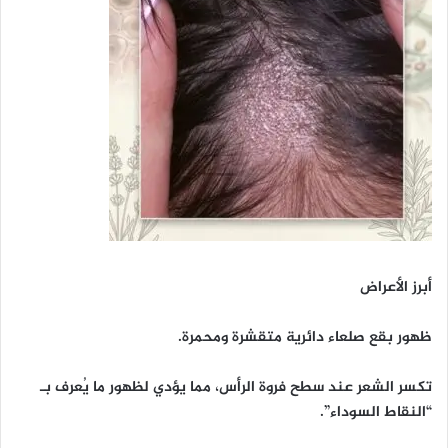
أبرز الأعراض
ظهور بقع صلعاء دائرية متقشرة ومحمرة.
تكسر الشعر عند سطح فروة الرأس، مما يؤدي لظهور ما يُعرف بـ
“النقاط السوداء”.