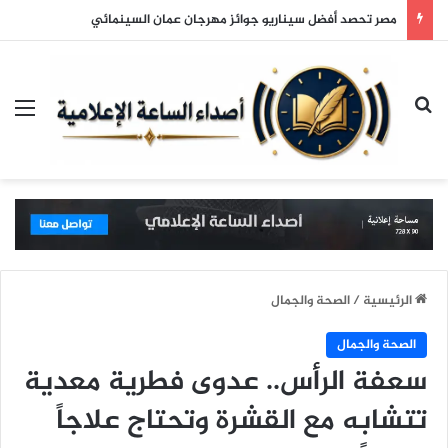
مصر تحصد أفضل سيناريو جوائز مهرجان عمان السينمائي
بحث عن
الق
الرئيسية
/
الصحة والجمال
الصحة والجمال
سعفة الرأس.. عدوى فطرية معدية
تتشابه مع القشرة وتحتاج علاجاً