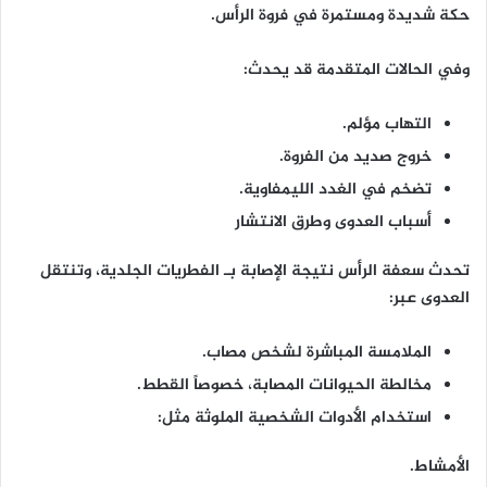
حكة شديدة ومستمرة في فروة الرأس.
وفي الحالات المتقدمة قد يحدث:
التهاب مؤلم.
خروج صديد من الفروة.
تضخم في الغدد الليمفاوية.
أسباب العدوى وطرق الانتشار
تحدث سعفة الرأس نتيجة الإصابة بـ الفطريات الجلدية، وتنتقل
العدوى عبر:
الملامسة المباشرة لشخص مصاب.
مخالطة الحيوانات المصابة، خصوصاً القطط.
استخدام الأدوات الشخصية الملوثة مثل:
الأمشاط.