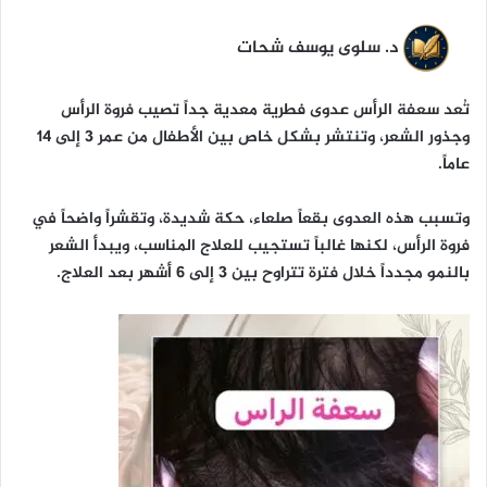
ا
د. سلوى يوسف شحات
تُعد سعفة الرأس عدوى فطرية معدية جداً تصيب فروة الرأس
وجذور الشعر، وتنتشر بشكل خاص بين الأطفال من عمر 3 إلى 14
عاماً.
وتسبب هذه العدوى بقعاً صلعاء، حكة شديدة، وتقشراً واضحاً في
فروة الرأس، لكنها غالباً تستجيب للعلاج المناسب، ويبدأ الشعر
بالنمو مجدداً خلال فترة تتراوح بين 3 إلى 6 أشهر بعد العلاج.