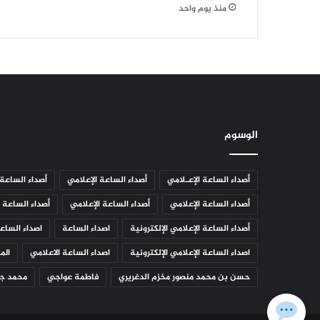
منذ يوم واحد
الوسوم
أصداء الساعة الإعـلامي
أصداء الساعة الإعلامي
أصداء الساعة 
أصداء الساعة الإعلامي
أصداء الساعة الإعلامي
أصداء الساعة ا
أصداء الساعة الإعلامي الإلكترونية
اصداء الساعة
اصداء الساعة
اصداء الساعة الإعلامي الإلكترونية
اصداء الساعة الاعلامي
الم
حسن بن محمد منصور مخزم الدغريري
فاطمة عواجي
محمد جم