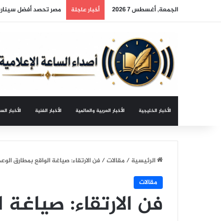
الجمعة, أغسطس 7 2026
مصر تحصد أفضل سيناري
أخبار عاجلة
الأخبار الخليجية
الأخبار العربية والعالمية
الأخبار الفنية
الأخبار الس
الرئيسية
/
مقالات
/
فن الارتقاء: صياغة الواقع بمطارق الو
مقالات
فن الارتقاء: صياغة 