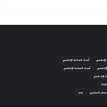
الإعلامي
أصداء الساعة الإعلامي
لإعلامي
أصداء الساعة الإعلامي
 الإعـلامي
ملكة
عان الدوسري
مصر