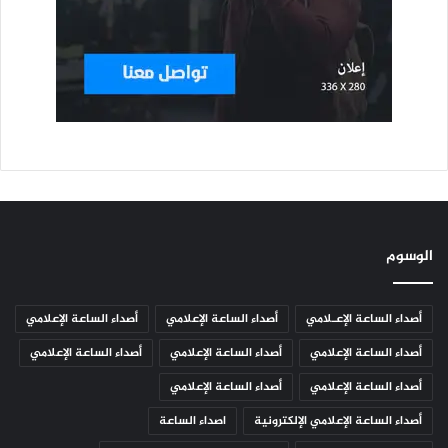
الوسوم
أصداء الساعة الإعـلامي
أصداء الساعة الإعلامي
أصداء الساعة الإعلامي
أصداء الساعة الإعلامي
أصداء الساعة الإعلامي
أصداء الساعة الإعلامي
أصداء الساعة الإعلامي
أصداء الساعة الإعلامي
أصداء الساعة الإعلامي الإلكترونية
اصداء الساعة