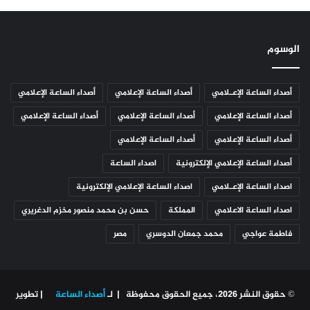
الوسوم
أصداء الساعة الإعـلامي
أصداء الساعة الإعلامي
أصداء الساعة الإعلامي
أصداء الساعة الإعلامي
أصداء الساعة الإعلامي
أصداء الساعة الإعلامي
أصداء الساعة الإعلامي
أصداء الساعة الإعلامي
أصداء الساعة الإعلامي الإلكترونية
اصداء الساعة
اصداء الساعة الإعـلامي
اصداء الساعة الإعلامي الإلكترونية
اصداء الساعة الاعلامي
المملكة
حسن بن محمد منصور مخزم الدغريري
فاطمة عواجي
محمد جمعان الدوسري
مصر
© حقوق النشر 2026، جميع الحقوق محفوظة | لـ
أصداء الساعة
| تطوير