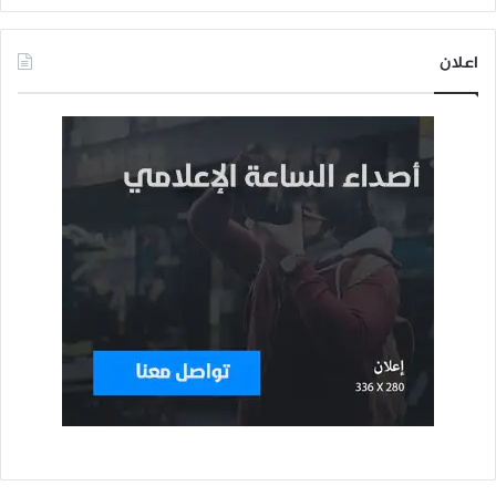
اعلان