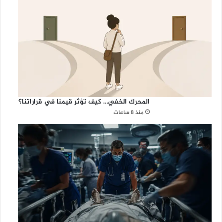
المحرك الخفي… كيف تؤثر قيمنا في قراراتنا؟
منذ 8 ساعات