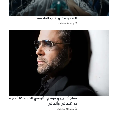
السكينة في قلب العاصفة
منذ 9 ساعات
مفاجأة.. يوري مرقدي: ألبومي الجديد 12 أغنية
من كلماتي وألحاني
منذ 10 ساعات