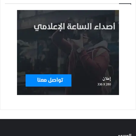
الوسوم