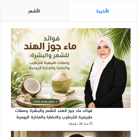
الأخيرة
الأشهر
فوائد ماء جوز الهند للشعر والبشرة: وصفات
طبيعية للترطيب والنضارة والعناية اليومية
منذ 38 دقيقة