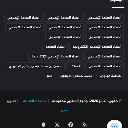
أصداء الساعة الإعـلامي
أصداء الساعة الإعلامي
أصداء الساعة الإعلامي
أصداء الساعة الإعلامي
أصداء الساعة الإعلامي
أصداء الساعة الإعلامي
أصداء الساعة الإعلامي
أصداء الساعة الإعلامي
أصداء الساعة الإعلامي الإلكترونية
اصداء الساعة
اصداء الساعة الإعـلامي
اصداء الساعة الإعلامي الإلكترونية
اصداء الساعة الاعلامي
المملكة
حسن بن محمد منصور مخزم الدغريري
فاطمة عواجي
محمد جمعان الدوسري
مصر
© حقوق النشر 2026، جميع الحقوق محفوظة | لـ
أصداء الساعة
| تطوير
مميز
ملخص
‫X
فيسبوك
سناب