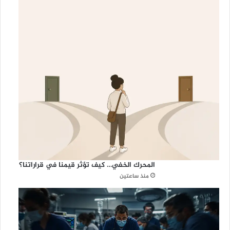
المحرك الخفي… كيف تؤثر قيمنا في قراراتنا؟
منذ ساعتين