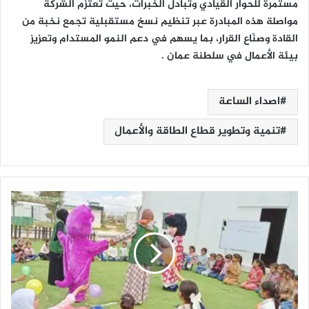
مستمرة للحوار القيادي وتبادل الخبرات، حيث تعتزم الشركة
مواصلة هذه المبادرة عبر تنظيم نسخ مستقبلية تجمع نخبة من
القادة وصنّاع القرار، بما يسهم في دعم النمو المستدام وتعزيز
بيئة الأعمال في سلطنة عمان .
اصداء الساعة
تنمية وتطوير قطاع الطاقة والأعمال
م
ر
ك
ز
ا
ل
م
ل