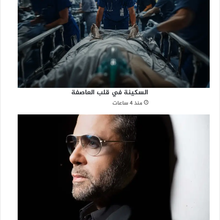
السكينة في قلب العاصفة
منذ 4 ساعات