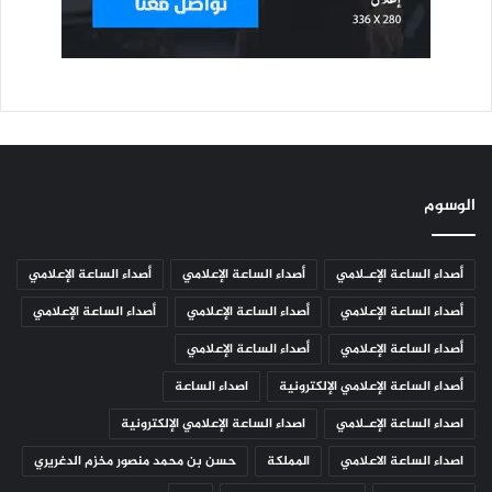
الوسوم
أصداء الساعة الإعـلامي
أصداء الساعة الإعلامي
أصداء الساعة الإعلامي
أصداء الساعة الإعلامي
أصداء الساعة الإعلامي
أصداء الساعة الإعلامي
أصداء الساعة الإعلامي
أصداء الساعة الإعلامي
أصداء الساعة الإعلامي الإلكترونية
اصداء الساعة
اصداء الساعة الإعـلامي
اصداء الساعة الإعلامي الإلكترونية
اصداء الساعة الاعلامي
المملكة
حسن بن محمد منصور مخزم الدغريري