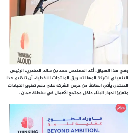
وفي هذا السياق، أكد المهندس حمد بن سالم المغدري، الرئيس
التنفيذي لشركة المها لتسويق المنتجات النفطية، أن تنظيم هذا
المنتدى يأتي انطلاقًا من حرص الشركة على دعم تطوير القيادات
وتعزيز الحوار البنّاء داخل مجتمع الأعمال في سلطنة عمان .