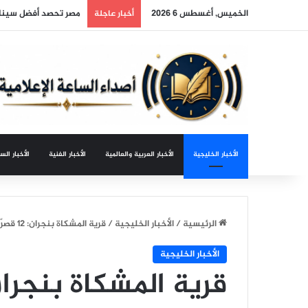
الخميس, أغسطس 6 2026
مصر تحصد أفضل سينار
أخبار عاجلة
الأخبار الخليجية
الأخبار العربية والعالمية
الأخبار الفنية
الأخبار الس
الرئيسية
/
الأخبار الخليجية
/
قرية المشكاة بنجران: 12 قصرًا طينيًّا تروي حكايات 300 عام
الأخبار الخليجية