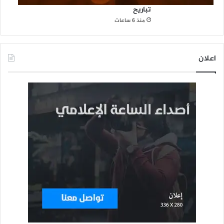
تباريح
منذ 6 ساعات
اعلان