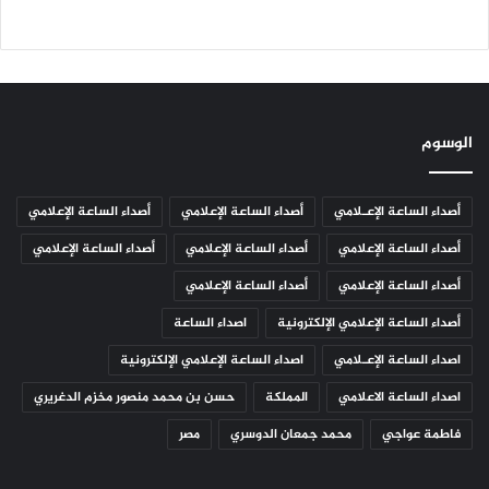
الوسوم
أصداء الساعة الإعـلامي
أصداء الساعة الإعلامي
أصداء الساعة الإعلامي
أصداء الساعة الإعلامي
أصداء الساعة الإعلامي
أصداء الساعة الإعلامي
أصداء الساعة الإعلامي
أصداء الساعة الإعلامي
أصداء الساعة الإعلامي الإلكترونية
اصداء الساعة
اصداء الساعة الإعـلامي
اصداء الساعة الإعلامي الإلكترونية
اصداء الساعة الاعلامي
المملكة
حسن بن محمد منصور مخزم الدغريري
فاطمة عواجي
محمد جمعان الدوسري
مصر