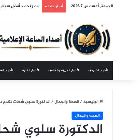
الجمعة, أغسطس 7 2026
مصر تحصد أفضل سيناري
أخبار عاجلة
الأخبار الخليجية
الأخبار العربية والعالمية
الأخبار الفنية
الأخبار الس
الرئيسية
/
الصحة والجمال
/
الدكتورة سلوي شحات تقدم دو
الصحة والجمال
الدكتورة سلوي شحا