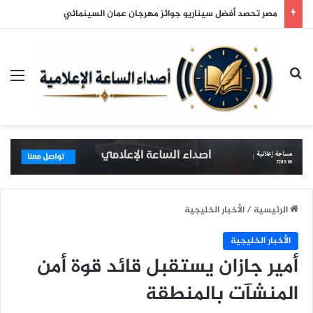
مصر تحصد أفضل سيناريو جوائز مهرجان عمان السينمائي
بحث عن
الق
الرئيسية
/
الأخبار الخليجية
الأخبار الخليجية
أمير جازان يستقبل قائد قوة أمن
المنشآت بالمنطقة