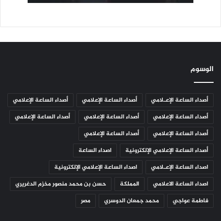
الوسوم
أصداء الساعة الإعـلامي
أصداء الساعة الإعلامي
أصداء الساعة الإعلامي
أصداء الساعة الإعلامي
أصداء الساعة الإعلامي
أصداء الساعة الإعلامي
أصداء الساعة الإعلامي
أصداء الساعة الإعلامي
أصداء الساعة الإعلامي الإلكترونية
اصداء الساعة
اصداء الساعة الإعـلامي
اصداء الساعة الإعلامي الإلكترونية
اصداء الساعة الاعلامي
المملكة
حسن بن محمد منصور مخزم الدغريري
فاطمة عواجي
محمد جمعان الدوسري
مصر