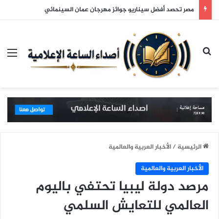
مصر تحصد أفضل سيناريو جوائز مهرجان عمان السينمائي
بحث عن
الق
الرئيسية
/
الأخبار العربية والعالمية
الأخبار العربية والعالمية
مرصد دولة ليبيا تحتفي باليوم
العالمي للتعايش السلمي