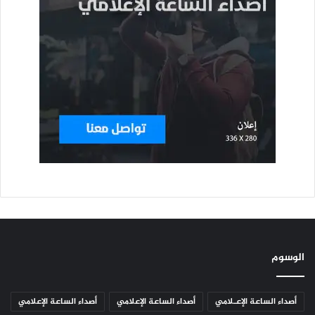
الوسوم
أصداء الساعة الإعـلامي
أصداء الساعة الإعلامي
أصداء الساعة الإعلامي