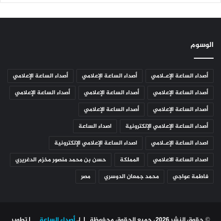
الوسوم
أصداء الساعة الإعـلامي
أصداء الساعة الإعلامي
أصداء الساعة الإعلامي
أصداء الساعة الإعلامي
أصداء الساعة الإعلامي
أصداء الساعة الإعلامي
أصداء الساعة الإعلامي
أصداء الساعة الإعلامي
أصداء الساعة الإعلامي الإلكترونية
اصداء الساعة
اصداء الساعة الإعـلامي
اصداء الساعة الإعلامي الإلكترونية
اصداء الساعة الاعلامي
المملكة
حسن بن محمد منصور مخزم الدغريري
فاطمة عواجي
محمد جمعان الدوسري
مصر
© حقوق النشر 2026، جميع الحقوق محفوظة | لـ
أصداء الساعة
| تطوير