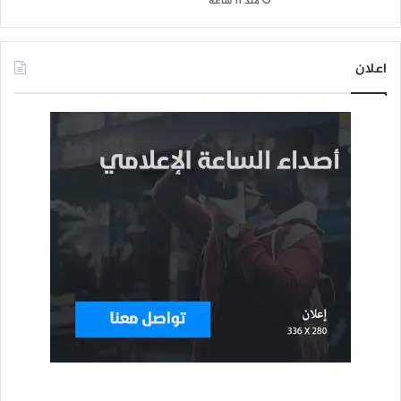
منذ 11 ساعة
اعلان