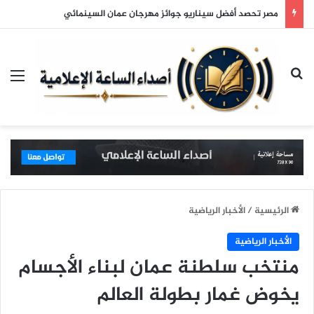
مصر تحصد أفضل سيناريو جوائز مهرجان عمان السينمائي
بحث عن
الق
الرئيسية
/
الأخبار الرياضية
الأخبار الرياضية
منتخب سلطنة عمان لبناء الأجسام
يخوض غمار بطولة العالم