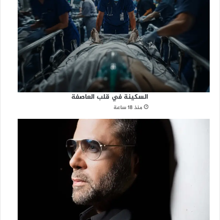
السكينة في قلب العاصفة
منذ 18 ساعة