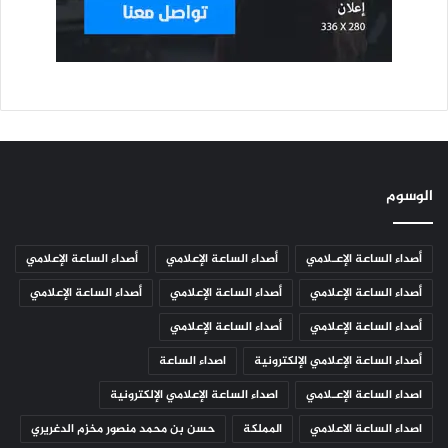
الوسوم
أصداء الساعة الإعـلامي
أصداء الساعة الإعلامي
أصداء الساعة الإعلامي
أصداء الساعة الإعلامي
أصداء الساعة الإعلامي
أصداء الساعة الإعلامي
أصداء الساعة الإعلامي
أصداء الساعة الإعلامي
أصداء الساعة الإعلامي الإلكترونية
اصداء الساعة
اصداء الساعة الإعـلامي
اصداء الساعة الإعلامي الإلكترونية
اصداء الساعة الاعلامي
المملكة
حسن بن محمد منصور مخزم الدغريري