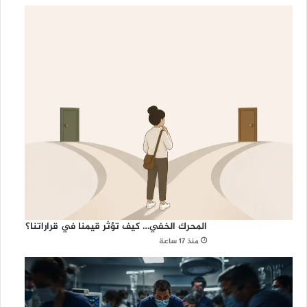
المحرك الخفي… كيف تؤثر قيمنا في قراراتنا؟
منذ 17 ساعة