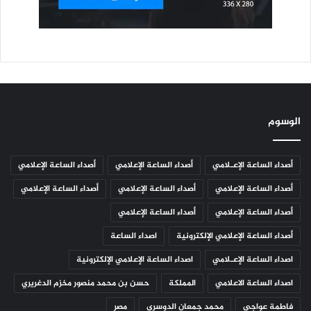
الوسوم
أصداء الساعة الإعـلامي
أصداء الساعة الإعلامي
أصداء الساعة الإعلامي
أصداء الساعة الإعلامي
أصداء الساعة الإعلامي
أصداء الساعة الإعلامي
أصداء الساعة الإعلامي
أصداء الساعة الإعلامي
أصداء الساعة الإعلامي الإلكترونية
اصداء الساعة
اصداء الساعة الإعـلامي
اصداء الساعة الإعلامي الإلكترونية
اصداء الساعة الاعلامي
المملكة
حسن بن محمد منصور مخزم الدغريري
فاطمة عواجي
محمد جمعان الدوسري
مصر