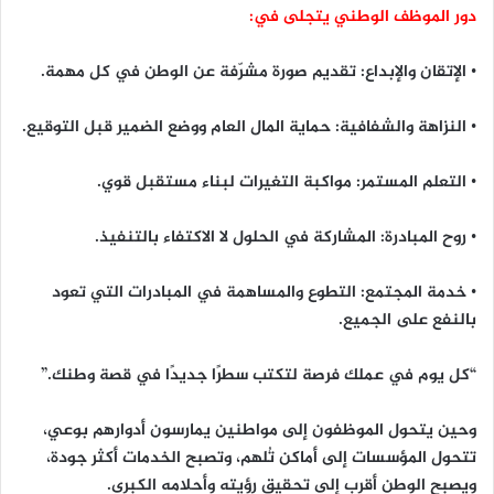
دور الموظف الوطني يتجلى في:
• الإتقان والإبداع: تقديم صورة مشرّفة عن الوطن في كل مهمة.
• النزاهة والشفافية: حماية المال العام ووضع الضمير قبل التوقيع.
• التعلم المستمر: مواكبة التغيرات لبناء مستقبل قوي.
• روح المبادرة: المشاركة في الحلول لا الاكتفاء بالتنفيذ.
• خدمة المجتمع: التطوع والمساهمة في المبادرات التي تعود
بالنفع على الجميع.
“كل يوم في عملك فرصة لتكتب سطرًا جديدًا في قصة وطنك.”
وحين يتحول الموظفون إلى مواطنين يمارسون أدوارهم بوعي،
تتحول المؤسسات إلى أماكن تُلهم، وتصبح الخدمات أكثر جودة،
ويصبح الوطن أقرب إلى تحقيق رؤيته وأحلامه الكبرى.