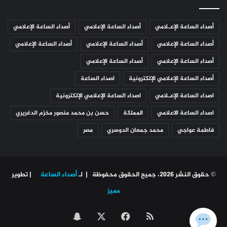
أصداء الساعة الإعـلامي
أصداء الساعة الإعلامي
أصداء الساعة الإعلامي
أصداء الساعة الإعلامي
أصداء الساعة الإعلامي
أصداء الساعة الإعلامي
أصداء الساعة الإعلامي
أصداء الساعة الإعلامي
أصداء الساعة الإعلامي الإلكترونية
اصداء الساعة
اصداء الساعة الإعـلامي
اصداء الساعة الإعلامي الإلكترونية
اصداء الساعة الاعلامي
المملكة
حسن بن محمد منصور مخزم الدغريري
فاطمة عواجي
محمد جمعان الدوسري
مصر
© حقوق النشر 2026، جميع الحقوق محفوظة | لـ
أصداء الساعة
| تطوير
مميز
ملخص
‫X
فيسبوك
سناب