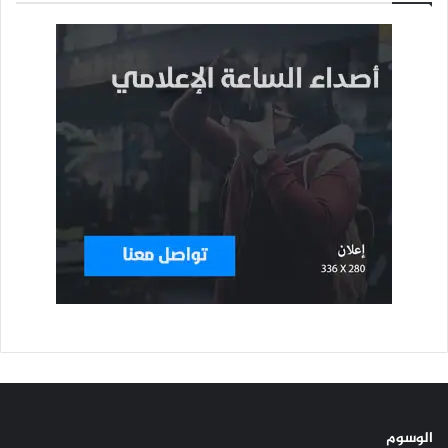
الوسوم