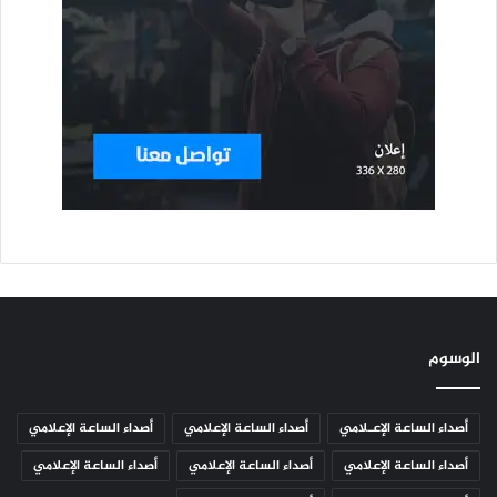
الوسوم
أصداء الساعة الإعـلامي
أصداء الساعة الإعلامي
أصداء الساعة الإعلامي
أصداء الساعة الإعلامي
أصداء الساعة الإعلامي
أصداء الساعة الإعلامي