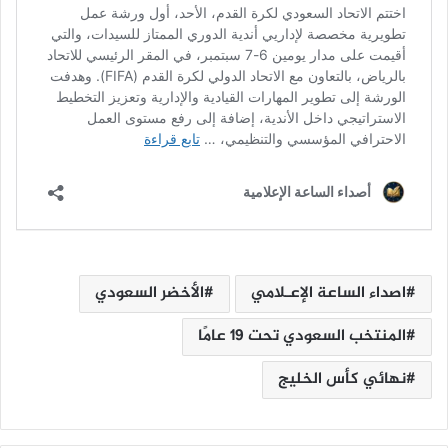
اصداء الساعة الإعـلامي
الأخضر السعودي
المنتخب السعودي تحت 19 عامًا
نهائي كأس الخليج