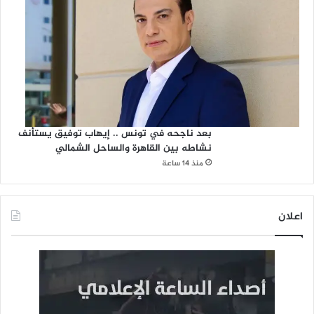
بعد ناجحه في تونس .. إيهاب توفيق يستأنف
نشاطه بين القاهرة والساحل الشمالي
منذ 14 ساعة
اعلان