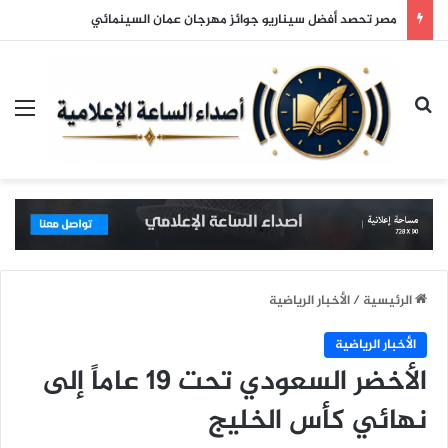
مصر تحصد أفضل سيناريو جوائز مهرجان عمان السينمائي
بحث عن
الق
الرئيسية
/
الأخبار الرياضية
الأخبار الرياضية
الأخضر السعودي تحت 19 عاماً إلى
نهائي كأس الخليج