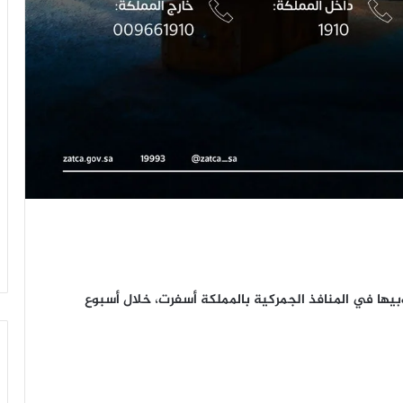
بيها في المنافذ الجمركية بالمملكة أسفرت، خلال أسبوع