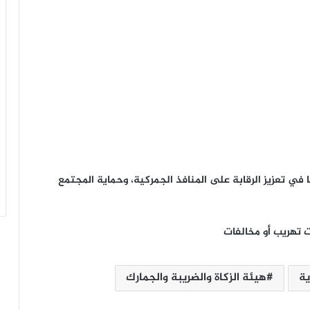
 في تعزيز الرقابة على المنافذ الجمركية، وحماية المجتمع
ت تهريب أو مخالفات
ية
هيئة الزكاة والضريبة والجمارك