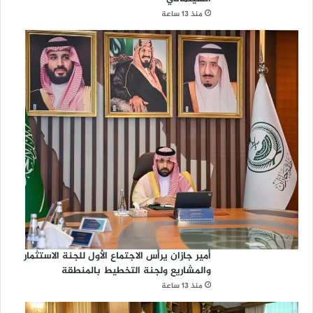
منذ 13 ساعة
أمير جازان يرأس الاجتماع الأول للجنة الاستثمار
والمشاريع ولجنة التخطيط بالمنطقة
منذ 13 ساعة