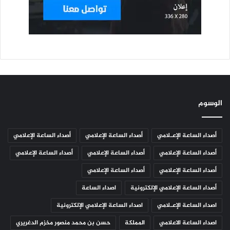
الوسوم
أصداء الساعة الإعـلامي
أصداء الساعة الإعلامي
أصداء الساعة الإعلامي
أصداء الساعة الإعلامي
أصداء الساعة الإعلامي
أصداء الساعة الإعلامي
أصداء الساعة الإعلامي
أصداء الساعة الإعلامي
أصداء الساعة الإعلامي الإلكترونية
اصداء الساعة
اصداء الساعة الإعـلامي
اصداء الساعة الإعلامي الإلكترونية
اصداء الساعة الاعلامي
المملكة
حسن بن محمد منصور مخزم الدغريري