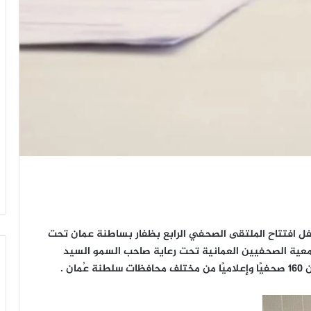
ل افتتاح الملتقى الصحفي الرابع بظفار بساطنة عمان تحت
معية الصحفيين العمانية تحت رعاية صاحب السمو السيد
ن .