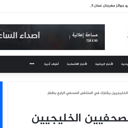
 جوائز مهرجان عمان السينمائي
ياحية
الأخبار الرياضية
الأخبار الاقتصادية
أطياف أدبية
المزيد
الخليجيين يشارك في الملتقى الصحفي الرابع بظفار
لصحفيين الخليجيين