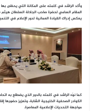
وأكد الراشد في كلمته على المكانة التي يحظى بها 
المقام السامي لحضرة صاحب الجلالة السلطان هيثم بن
يعكس إدراك القيادة العمانية لدور الإعلام في التنم
كما نوّه الراشد في كلمته بالدور الذي يضطلع به اتح
الكوادر الصحفية الخليجية الشابة، وتعزيز حضورها إقل
مواجهة التحديات الإعلامية المعاصرة.