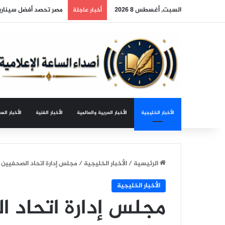
السبت, أغسطس 8 2026
مصر تحصد أفضل سيناريو
أخبار عاجلة
الأخبار الخليجية
الأخبار العربية والعالمية
الأخبار الفنية
الأخبار الس
الرئيسية
/
الأخبار الخليجية
/
مجلس إدارة اتحاد الصحفيين 
الأخبار الخليجية
مجلس إدارة اتحاد ا