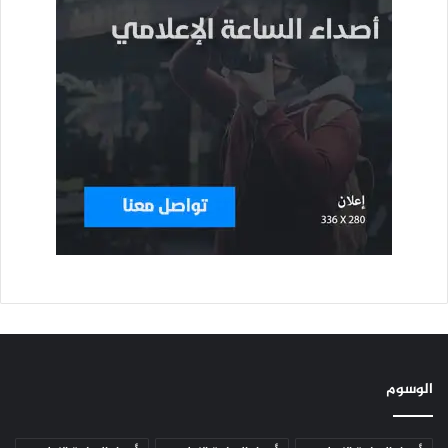
الوسوم