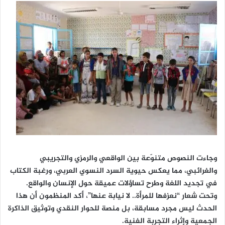
وجاءت النصوص متنوّعة بين الواقعي والرمزي والتجريبي
والغرائبي، مما يعكس حيوية السرد النسوي العربي، ورغبة الكتاب
في تجديد اللغة وطرح تساؤلات عميقة حول الإنسان والواقع.
وتحت شعار “نعزفها للمرأة.. لا نيابة عنها”، أكد المنظمون أن هذا
الحدث ليس مجرد مسابقة، بل منصة للحوار النقدي وتوثيق الذاكرة
الجمعية وإثراء التجربة الفنية.