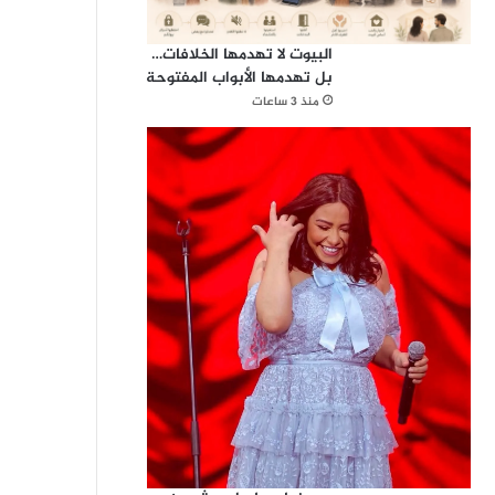
البيوت لا تهدمها الخلافات…
بل تهدمها الأبواب المفتوحة
منذ 3 ساعات