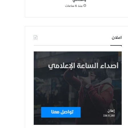
منذ 6 ساعات
اعلان