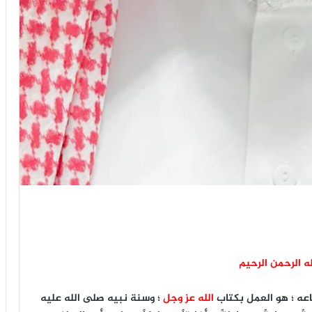
ه الرحمن الرحيم
اعه ؛ هو العمل بكتاب
الله
عز وجل
؛ وسنة نبيه صلى الله عليه