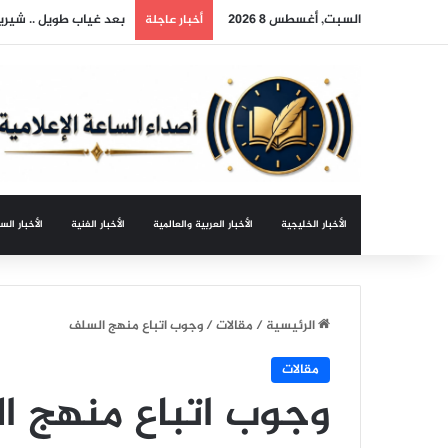
السبت, أغسطس 8 2026
بعد غياب طويل .. شيري
أخبار عاجلة
الأخبار الخليجية
الأخبار العربية والعالمية
الأخبار الفنية
الأخبار الس
الرئيسية
/
مقالات
/
وجوب اتباع منهج السلف
مقالات
وجوب اتباع منهج ا