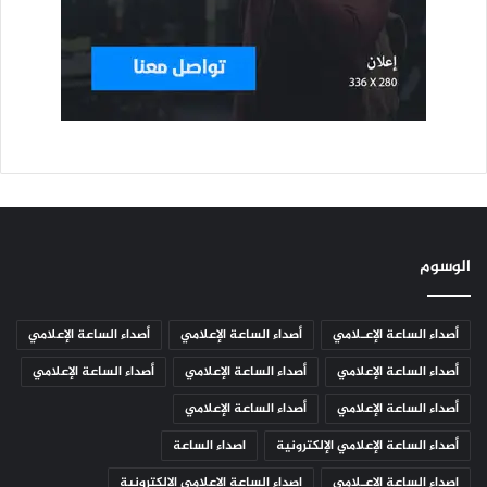
الوسوم
أصداء الساعة الإعـلامي
أصداء الساعة الإعلامي
أصداء الساعة الإعلامي
أصداء الساعة الإعلامي
أصداء الساعة الإعلامي
أصداء الساعة الإعلامي
أصداء الساعة الإعلامي
أصداء الساعة الإعلامي
أصداء الساعة الإعلامي الإلكترونية
اصداء الساعة
اصداء الساعة الإعـلامي
اصداء الساعة الإعلامي الإلكترونية