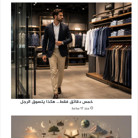
خمس دقائق فقط… هكذا يتسوق الرجل
منذ 17 ساعة