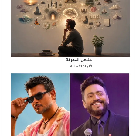
مناهل المعرفة
منذ 21 ساعة