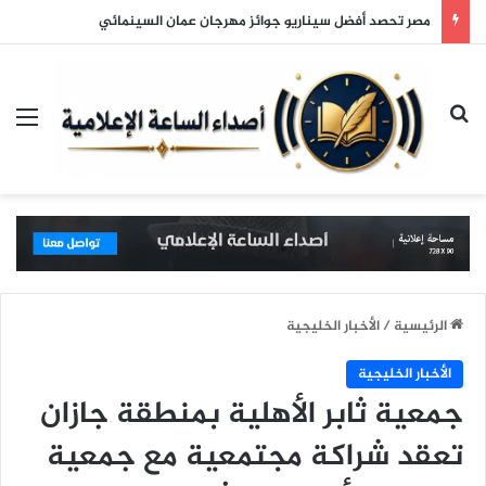
مصر تحصد أفضل سيناريو جوائز مهرجان عمان السينمائي
بحث عن
الق
الرئيسية
/
الأخبار الخليجية
الأخبار الخليجية
جمعية ثابر الأهلية بمنطقة جازان
تعقد شراكة مجتمعية مع جمعية