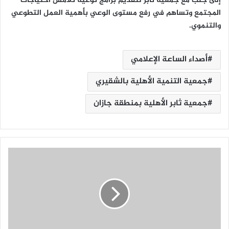
إلى جنب مع جمعية ثابر لتقديم برامج نوعية تلامس احتياجات
المجتمع وتساهم في رفع مستوى الوعي بأهمية العمل التطوعي
والتنموي.
أصداء الساعة الإعلامي
جمعية التنمية الأهلية بالشقيري
جمعية ثابر الأهلية بمنطقة جازان
و
ا
ل
ي
إ
ب
ر
ا