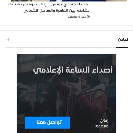
بعد ناجحه في تونس .. إيهاب توفيق يستأنف
نشاطه بين القاهرة والساحل الشمالي
منذ 6 ساعات
اعلان