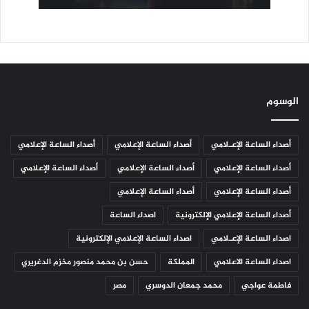
الوسوم
أصداء الساعة الإعـلامي
أصداء الساعة الإعلامي
أصداء الساعة الإعلامي
أصداء الساعة الإعلامي
أصداء الساعة الإعلامي
أصداء الساعة الإعلامي
أصداء الساعة الإعلامي
أصداء الساعة الإعلامي
أصداء الساعة الإعلامي الإلكترونية
اصداء الساعة
اصداء الساعة الإعـلامي
اصداء الساعة الإعلامي الإلكترونية
اصداء الساعة الاعلامي
المملكة
حسن بن محمد منصور مخزم الدغريري
فاطمة عواجي
محمد جمعان الدوسري
مصر