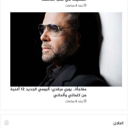
منذ 8 ساعات
مفاجأة.. يوري مرقدي: ألبومي الجديد 12 أغنية
من كلماتي وألحاني
منذ 8 ساعات
اعلان