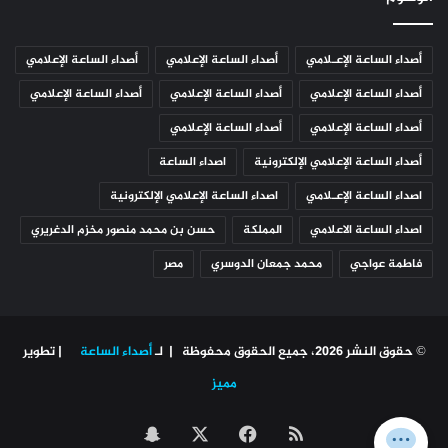
أصداء الساعة الإعـلامي
أصداء الساعة الإعلامي
أصداء الساعة الإعلامي
أصداء الساعة الإعلامي
أصداء الساعة الإعلامي
أصداء الساعة الإعلامي
أصداء الساعة الإعلامي
أصداء الساعة الإعلامي
أصداء الساعة الإعلامي الإلكترونية
اصداء الساعة
اصداء الساعة الإعـلامي
اصداء الساعة الإعلامي الإلكترونية
اصداء الساعة الاعلامي
المملكة
حسن بن محمد منصور مخزم الدغريري
فاطمة عواجي
محمد جمعان الدوسري
مصر
© حقوق النشر 2026، جميع الحقوق محفوظة | لـ
أصداء الساعة
| تطوير
مميز
ملخص
‫X
فيسبوك
سناب