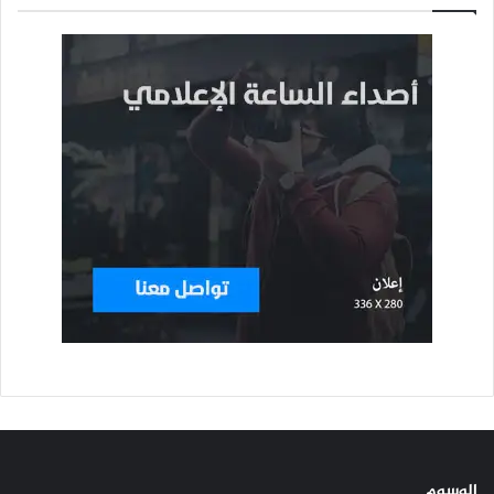
الوسوم