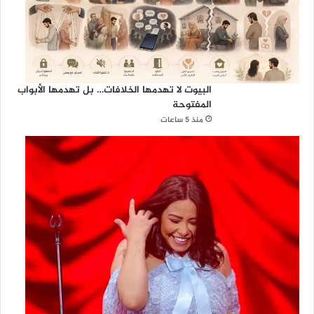
البيوت لا تهدمها الخلافات… بل تهدمها الأبواب
المفتوحة
منذ 5 ساعات