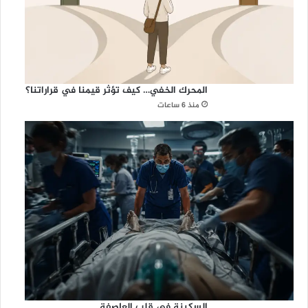
المحرك الخفي… كيف تؤثر قيمنا في قراراتنا؟
منذ 6 ساعات
السكينة في قلب العاصفة