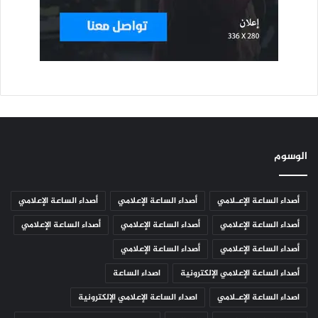
الوسوم
أصداء الساعة الإعـلامي
أصداء الساعة الإعلامي
أصداء الساعة الإعلامي
أصداء الساعة الإعلامي
أصداء الساعة الإعلامي
أصداء الساعة الإعلامي
أصداء الساعة الإعلامي
أصداء الساعة الإعلامي
أصداء الساعة الإعلامي الإلكترونية
اصداء الساعة
اصداء الساعة الإعـلامي
اصداء الساعة الإعلامي الإلكترونية