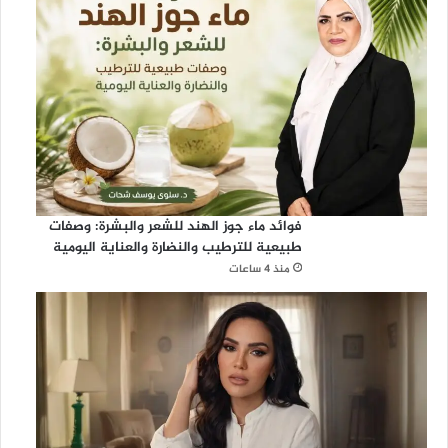
فوائد ماء جوز الهند للشعر والبشرة: وصفات
طبيعية للترطيب والنضارة والعناية اليومية
منذ 4 ساعات