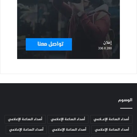
الوسوم
أصداء الساعة الإعـلامي
أصداء الساعة الإعلامي
أصداء الساعة الإعلامي
أصداء الساعة الإعلامي
أصداء الساعة الإعلامي
أصداء الساعة الإعلامي