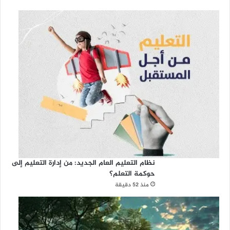
نظام التعليم العام الجديد: من إدارة التعليم إلى
حوكمة التعلم؟
منذ 52 دقيقة