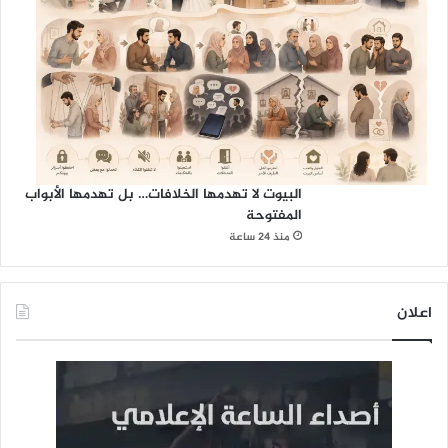
البيوت لا تهدمها الخلافات… بل تهدمها الأبواب
المفتوحة
منذ 24 ساعة
اعلان