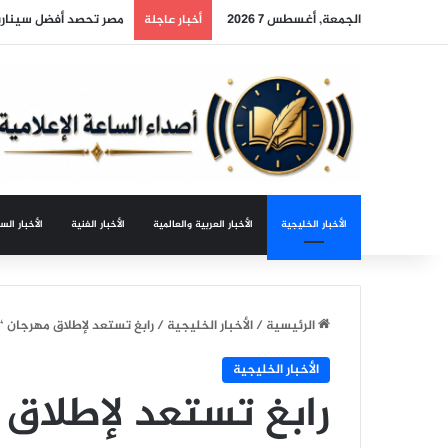
الجمعة, أغسطس 7 2026
مصر تحصد أفضل سيناري
أخبار عاجلة
الأخبار الخليجية
الأخبار العربية والعالمية
الأخبار الفنية
الأخبار الس
الرئيسية
/
الأخبار الخليجية
/
رابغ تستعد لإطلاق مهرجان “باسقات 1” للتم
الأخبار الخليجية