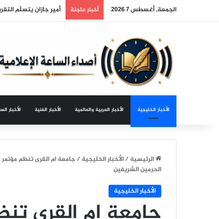
الجمعة, أغسطس 7 2026
بعد ناجحه في تونس ..
أخبار عاجلة
الأخبار الخليجية
الأخبار العربية والعالمية
الأخبار الفنية
الأخبار الس
الرئيسية
/
الأخبار الخليجية
/
جامعة ام القرى تنظم مؤتمر 
الحرمين الشريفين
الأخبار الخليجية
جامعة ام القرى تن