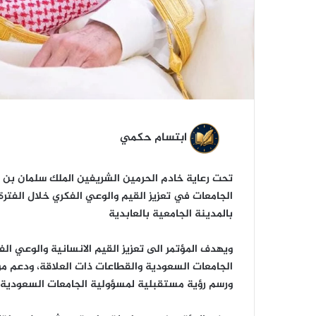
ابتسام حكمي
تحت رعاية خادم الحرمين الشريفين الملك سلمان بن ع
بالمدينة الجامعية بالعابدية
ويهدف المؤتمر الى تعزيز القيم الانسانية والوعي الف
الجامعات السعودية والقطاعات ذات العلاقة، ودعم م
ورسم رؤية مستقبلية لمسؤولية الجامعات السعودية 