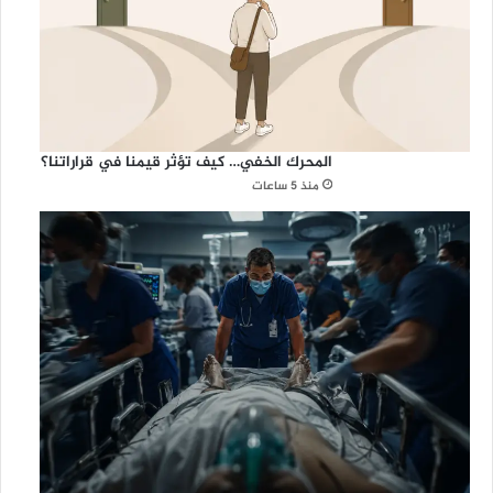
المحرك الخفي… كيف تؤثر قيمنا في قراراتنا؟
منذ 5 ساعات