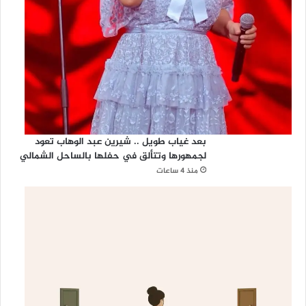
بعد غياب طويل .. شيرين عبد الوهاب تعود
لجمهورها وتتألق في حفلها بالساحل الشمالي
منذ 4 ساعات