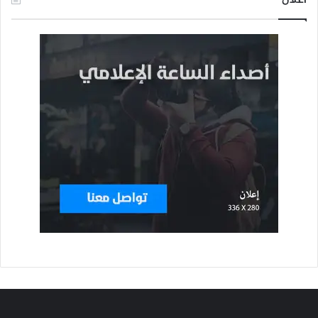
اعلان