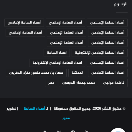
الوسوم
أصداء الساعة الإعـلامي
أصداء الساعة الإعلامي
أصداء الساعة الإعلامي
أصداء الساعة الإعلامي
أصداء الساعة الإعلامي
أصداء الساعة الإعلامي
أصداء الساعة الإعلامي
أصداء الساعة الإعلامي
أصداء الساعة الإعلامي الإلكترونية
اصداء الساعة
اصداء الساعة الإعـلامي
اصداء الساعة الإعلامي الإلكترونية
اصداء الساعة الاعلامي
المملكة
حسن بن محمد منصور مخزم الدغريري
فاطمة عواجي
محمد جمعان الدوسري
مصر
© حقوق النشر 2026، جميع الحقوق محفوظة | لـ
أصداء الساعة
| تطوير
مميز