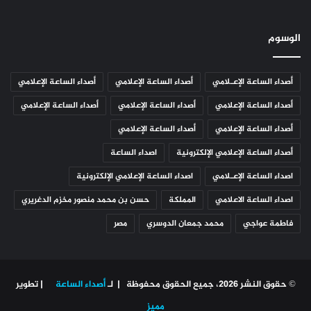
الوسوم
أصداء الساعة الإعـلامي
أصداء الساعة الإعلامي
أصداء الساعة الإعلامي
أصداء الساعة الإعلامي
أصداء الساعة الإعلامي
أصداء الساعة الإعلامي
أصداء الساعة الإعلامي
أصداء الساعة الإعلامي
أصداء الساعة الإعلامي الإلكترونية
اصداء الساعة
اصداء الساعة الإعـلامي
اصداء الساعة الإعلامي الإلكترونية
اصداء الساعة الاعلامي
المملكة
حسن بن محمد منصور مخزم الدغريري
فاطمة عواجي
محمد جمعان الدوسري
مصر
© حقوق النشر 2026، جميع الحقوق محفوظة | لـ
أصداء الساعة
| تطوير
مميز