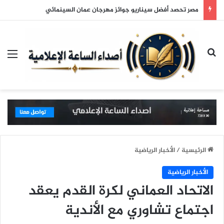
مصر تحصد أفضل سيناريو جوائز مهرجان عمان السينمائي
بحث عن
الق
الرئيسية
/
الأخبار الرياضية
الأخبار الرياضية
الاتحاد العماني لكرة القدم يعقد
اجتماع تشاوري مع الأندية