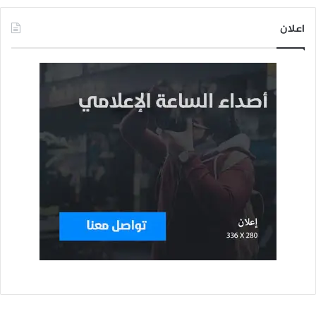
اعلان