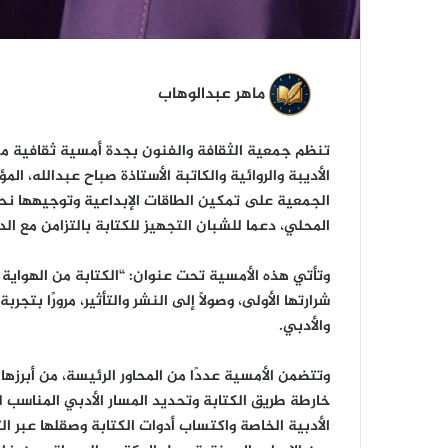
ماهر عبدالوهاب
الأديبة والروائية والكاتبة الأستاذة صباح عبدالله،
الجمعية على تمكين الطاقات الإبداعية وتوجيهها ن
المحلي، دعما للشبان التجهيز للكتابة بالتزامن مع ال
وتأتي هذه الأمسية تحت عنوان: “الكتابة من الهواية 
شرارتها الأولى، وصولًا إلى النشر والتأثير، مرورًا ب
والأدبي.
وتتضمن الأمسية عددًا من المحاور الرئيسة، من أبرزها: 
خارطة طريق الكتابة وتحديد المسار الأدبي المناسب لك
الأدبية الخاصة واكتساب أدوات الكتابة وصقلها عبر ا