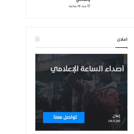
منذ 19 ساعة
اعلان