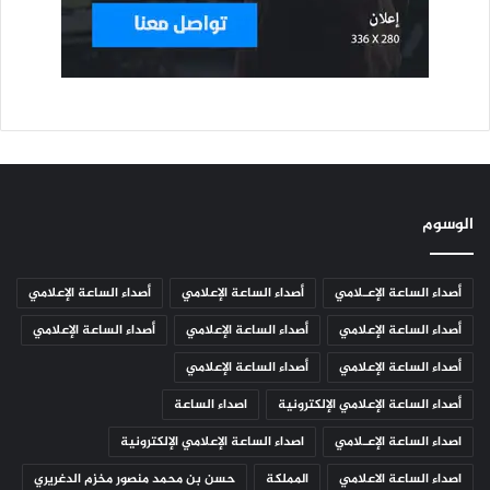
الوسوم
أصداء الساعة الإعـلامي
أصداء الساعة الإعلامي
أصداء الساعة الإعلامي
أصداء الساعة الإعلامي
أصداء الساعة الإعلامي
أصداء الساعة الإعلامي
أصداء الساعة الإعلامي
أصداء الساعة الإعلامي
أصداء الساعة الإعلامي الإلكترونية
اصداء الساعة
اصداء الساعة الإعـلامي
اصداء الساعة الإعلامي الإلكترونية
اصداء الساعة الاعلامي
المملكة
حسن بن محمد منصور مخزم الدغريري