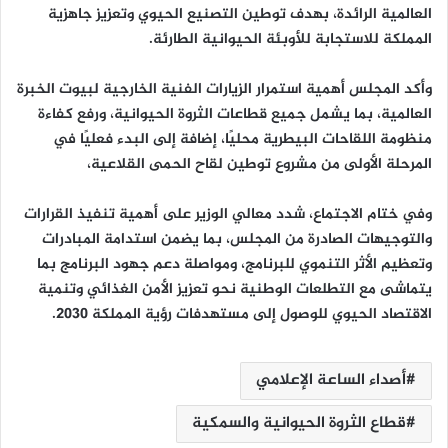
العالمية الرائدة، بهدف توطين التصنيع الحيوي وتعزيز جاهزية
المملكة للاستجابة للأوبئة الحيوانية الطارئة.
وأكد المجلس أهمية استمرار الزيارات الفنية الخارجية لبيوت الخبرة
العالمية، بما يشمل جميع قطاعات الثروة الحيوانية، ورفع كفاءة
منظومة اللقاحات البيطرية محليًا، إضافة إلى البدء فعليًا في
المرحلة الأولى من مشروع توطين لقاح الحمى القلاعية،
وفي ختام الاجتماع، شدد معالي الوزير على أهمية تنفيذ القرارات
والتوجيهات الصادرة من المجلس، بما يضمن استدامة المبادرات
وتعظيم الأثر التنموي للبرنامج، ومواصلة دعم جهود البرنامج بما
يتماشى مع التطلعات الوطنية نحو تعزيز الأمن الغذائي وتنمية
الاقتصاد الحيوي للوصول إلى مستهدفات رؤية المملكة 2030.
أصداء الساعة الإعلامي
قطاع الثروة الحيوانية والسمكية