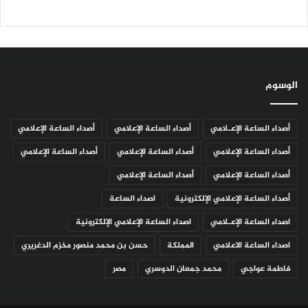
الوسوم
أصداء الساعة الإعـلامي
أصداء الساعة الإعلامي
أصداء الساعة الإعلامي
أصداء الساعة الإعلامي
أصداء الساعة الإعلامي
أصداء الساعة الإعلامي
أصداء الساعة الإعلامي
أصداء الساعة الإعلامي
أصداء الساعة الإعلامي الإلكترونية
اصداء الساعة
اصداء الساعة الإعـلامي
اصداء الساعة الإعلامي الإلكترونية
اصداء الساعة الاعلامي
المملكة
حسن بن محمد منصور مخزم الدغريري
فاطمة عواجي
محمد جمعان الدوسري
مصر