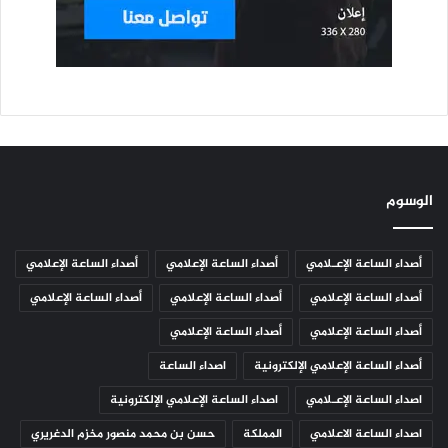
الوسوم
أصداء الساعة الإعـلامي
أصداء الساعة الإعلامي
أصداء الساعة الإعلامي
أصداء الساعة الإعلامي
أصداء الساعة الإعلامي
أصداء الساعة الإعلامي
أصداء الساعة الإعلامي
أصداء الساعة الإعلامي
أصداء الساعة الإعلامي الإلكترونية
اصداء الساعة
اصداء الساعة الإعـلامي
اصداء الساعة الإعلامي الإلكترونية
اصداء الساعة الاعلامي
المملكة
حسن بن محمد منصور مخزم الدغريري