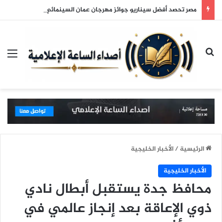
مصر تحصد أفضل سيناريو جوائز مهرجان عمان السينمائي
بحث عن
الق
الرئيسية
/
الأخبار الخليجية
الأخبار الخليجية
محافظ جدة يستقبل أبطال نادي
ذوي الإعاقة بعد إنجاز عالمي في